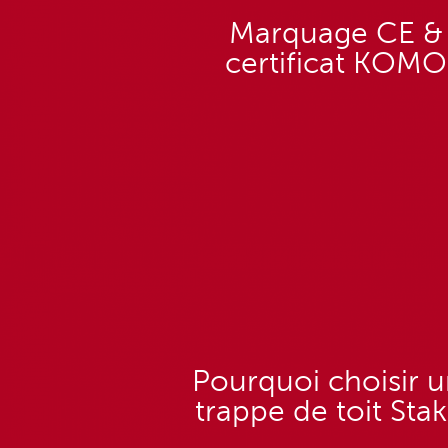
Marquage CE &
certificat KOMO
Pourquoi choisir 
trappe de toit Sta