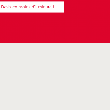
Devis en moins d'1 minute !